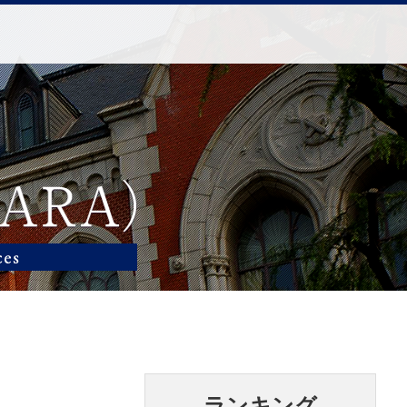
ランキング