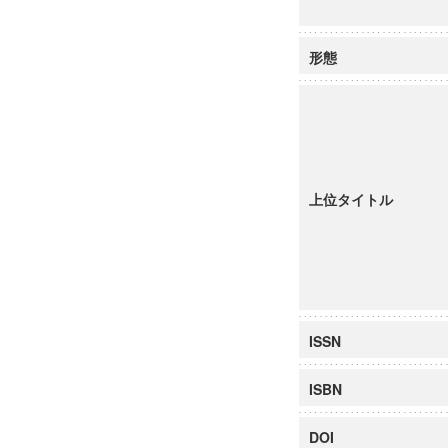
形態
上位タイトル
ISSN
ISBN
DOI