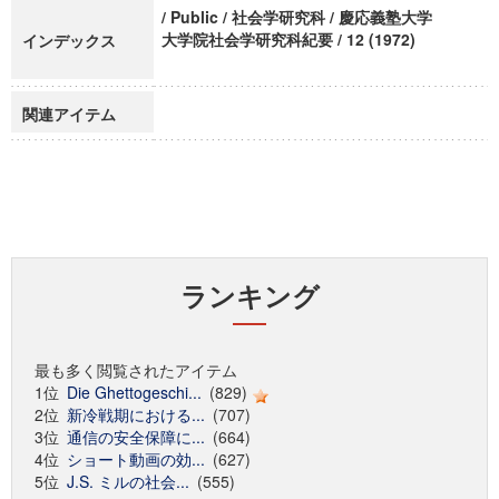
/ Public / 社会学研究科 / 慶応義塾大学
大学院社会学研究科紀要 / 12 (1972)
インデックス
関連アイテム
ランキング
最も多く閲覧されたアイテム
1位
Die Ghettogeschi...
(829)
2位
新冷戦期における...
(707)
3位
通信の安全保障に...
(664)
4位
ショート動画の効...
(627)
5位
J.S. ミルの社会...
(555)