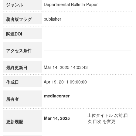
Departmental Bulletin Paper
ジャンル
publisher
著者版フラグ
関連DOI
アクセス条件
Mar 14, 2025 14:03:43
最終更新日
Apr 19, 2011 09:00:00
作成日
mediacenter
所有者
上位タイトル 名前,目
Mar 14, 2025
次 目次 を変更
更新履歴