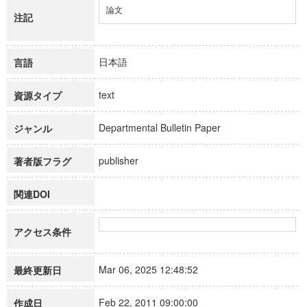
論文
注記
日本語
言語
text
資源タイプ
Departmental Bulletin Paper
ジャンル
publisher
著者版フラグ
関連DOI
アクセス条件
Mar 06, 2025 12:48:52
最終更新日
Feb 22, 2011 09:00:00
作成日