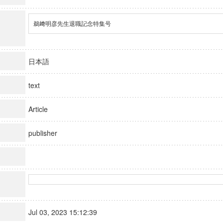
鵜﨑明彦先生退職記念特集号
日本語
text
Article
publisher
Jul 03, 2023 15:12:39