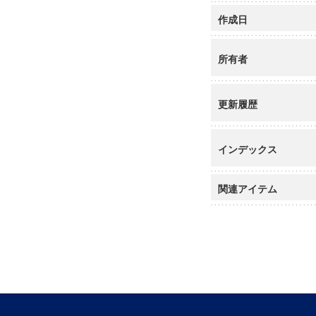
作成日
所有者
更新履歴
インデックス
関連アイテム