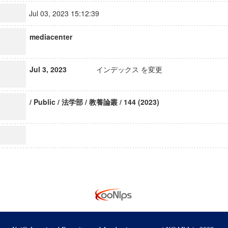
Jul 03, 2023 15:12:39
mediacenter
Jul 3, 2023
インデックス を変更
/ Public / 法学部 / 教養論叢 / 144 (2023)