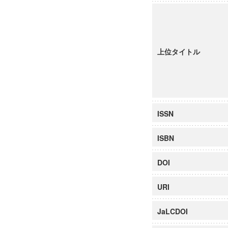
上位タイトル
ISSN
ISBN
DOI
URI
JaLCDOI