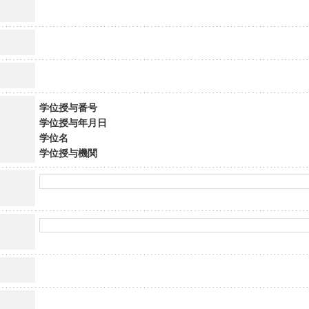
学位授与番号
学位授与年月日
学位名
学位授与機関