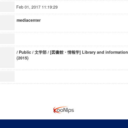
Feb 01, 2017 11:19:29
mediacenter
/ Public / 文学部 / [図書館・情報学] Library and information 
(2015)