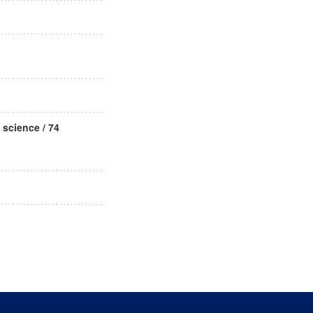
science / 74