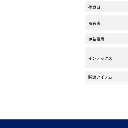
作成日
所有者
更新履歴
インデックス
関連アイテム