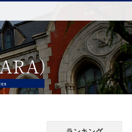
ランキング