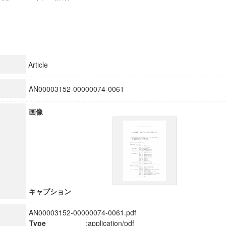
Article
AN00003152-00000074-0061
画像
キャプション
AN00003152-00000074-0061.pdf
Type
:application/pdf