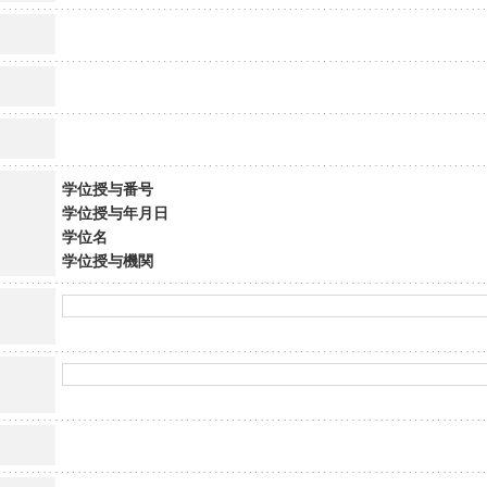
学位授与番号
学位授与年月日
学位名
学位授与機関