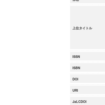
上位タイトル
ISSN
ISBN
DOI
URI
JaLCDOI