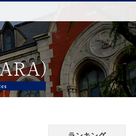
ランキング