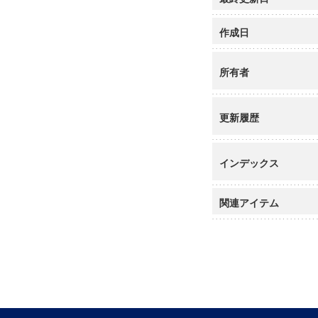
作成日
所有者
更新履歴
インデックス
関連アイテム