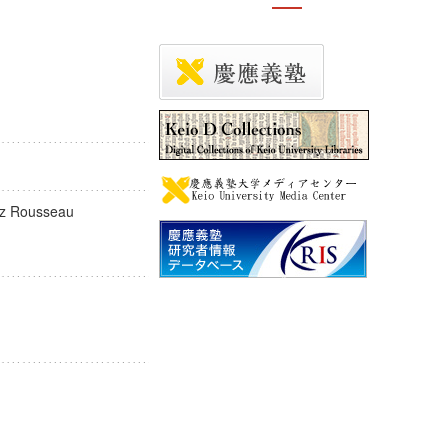
chez Rousseau