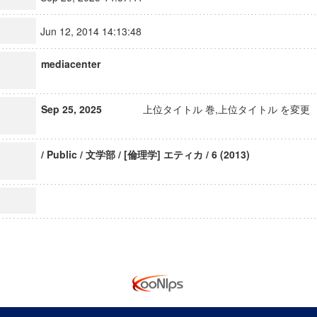
Jun 12, 2014 14:13:48
mediacenter
Sep 25, 2025
上位タイトル 巻,上位タイトル を変更
/ Public / 文学部 / [倫理学] エティカ / 6 (2013)