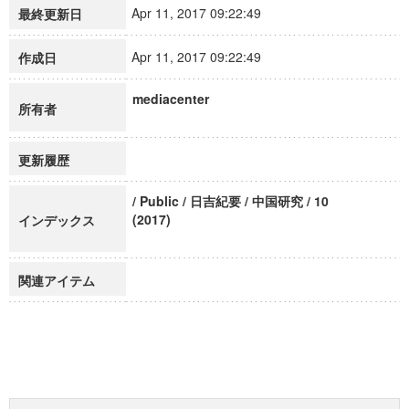
Apr 11, 2017 09:22:49
最終更新日
Apr 11, 2017 09:22:49
作成日
mediacenter
所有者
更新履歴
/ Public / 日吉紀要 / 中国研究 / 10
(2017)
インデックス
関連アイテム