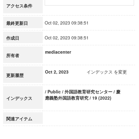
アクセス条件
Oct 02, 2023 09:38:51
最終更新日
Oct 02, 2023 09:38:51
作成日
mediacenter
所有者
Oct 2, 2023
インデックス を変更
更新履歴
/ Public / 外国語教育研究センター / 慶
應義塾外国語教育研究 / 19 (2022)
インデックス
関連アイテム