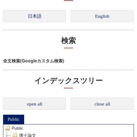
検索
全文検索(Googleカスタム検索)
インデックスツリー
open all
close all
Public
Public
博士論文