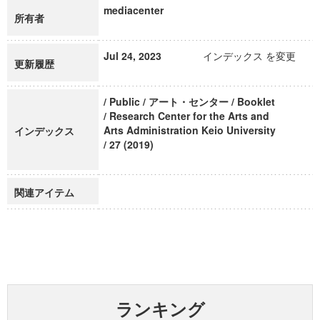
mediacenter
所有者
Jul 24, 2023
インデックス を変更
更新履歴
/ Public / アート・センター / Booklet
/ Research Center for the Arts and
Arts Administration Keio University
インデックス
/ 27 (2019)
関連アイテム
ランキング