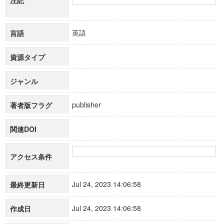
注記
英語
言語
資源タイプ
ジャンル
publisher
著者版フラグ
関連DOI
アクセス条件
Jul 24, 2023 14:06:58
最終更新日
Jul 24, 2023 14:06:58
作成日