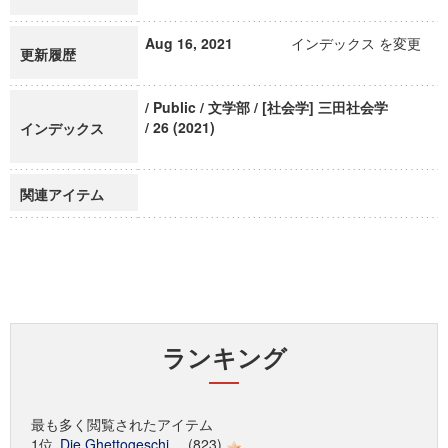
Aug 16, 2021
インデックス を変更
更新履歴
/ Public / 文学部 / [社会学] 三田社会学
/ 26 (2021)
インデックス
関連アイテム
ランキング
最も多く閲覧されたアイテム
1位
Die Ghettogeschi...
(823)