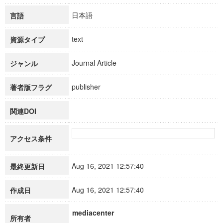
日本語
言語
text
資源タイプ
Journal Article
ジャンル
publisher
著者版フラグ
関連DOI
アクセス条件
Aug 16, 2021 12:57:40
最終更新日
Aug 16, 2021 12:57:40
作成日
mediacenter
所有者