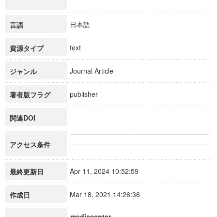
日本語
言語
text
資源タイプ
Journal Article
ジャンル
publisher
著者版フラグ
関連DOI
アクセス条件
Apr 11, 2024 10:52:59
最終更新日
Mar 18, 2021 14:26:36
作成日
mediacenter