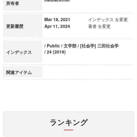
所有者
Mar 18, 2021
インデックス を変更
更新履歴
Apr 11, 2024
著者 を変更
/ Public / 文学部 / [社会学] 三田社会学
/ 24 (2019)
インデックス
関連アイテム
ランキング