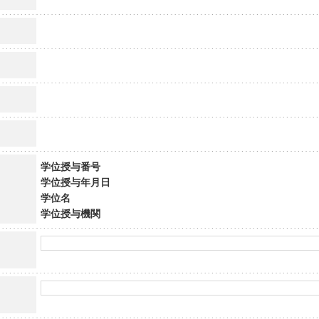
学位授与番号
学位授与年月日
学位名
学位授与機関