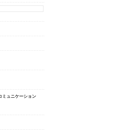
ア・コミュニケーション