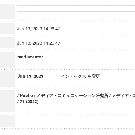
Jun 13, 2023 14:26:47
Jun 13, 2023 14:26:47
mediacenter
Jun 13, 2023
インデックス を変更
/ Public / メディア・コミュニケーション研究所 / メディ
/ 73 (2023)