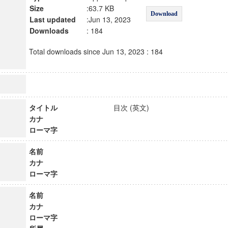
Size
:63.7 KB
Download
Last updated
:Jun 13, 2023
Downloads
: 184
Total downloads since Jun 13, 2023 : 184
タイトル
目次 (英文)
カナ
ローマ字
名前
カナ
ローマ字
名前
カナ
ローマ字