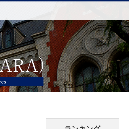
ランキング