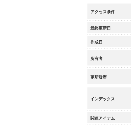
アクセス条件
最終更新日
作成日
所有者
更新履歴
インデックス
関連アイテム