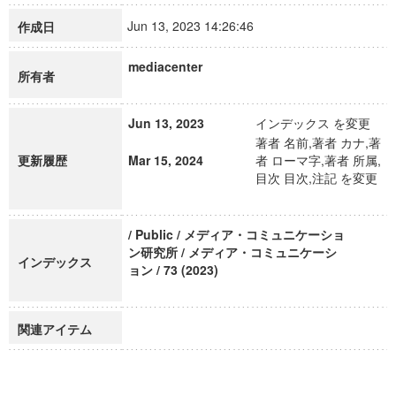
Jun 13, 2023 14:26:46
作成日
mediacenter
所有者
Jun 13, 2023
インデックス を変更
著者 名前,著者 カナ,著
更新履歴
Mar 15, 2024
者 ローマ字,著者 所属,
目次 目次,注記 を変更
/ Public / メディア・コミュニケーショ
ン研究所 / メディア・コミュニケーシ
インデックス
ョン / 73 (2023)
関連アイテム