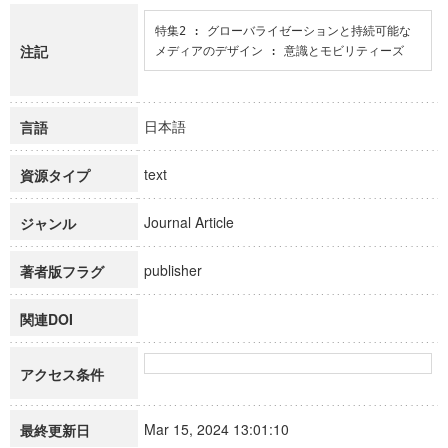
特集2 : グローバライゼーションと持続可能な
注記
メディアのデザイン : 意識とモビリティーズ
日本語
言語
text
資源タイプ
Journal Article
ジャンル
publisher
著者版フラグ
関連DOI
アクセス条件
Mar 15, 2024 13:01:10
最終更新日