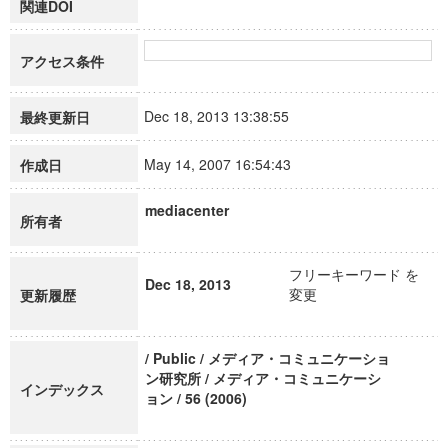
関連DOI
アクセス条件
Dec 18, 2013 13:38:55
最終更新日
May 14, 2007 16:54:43
作成日
mediacenter
所有者
フリーキーワード を
Dec 18, 2013
変更
更新履歴
/ Public / メディア・コミュニケーショ
ン研究所 / メディア・コミュニケーシ
インデックス
ョン / 56 (2006)