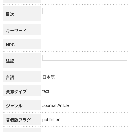
目次
キーワード
NDC
注記
日本語
言語
text
資源タイプ
Journal Article
ジャンル
publisher
著者版フラグ