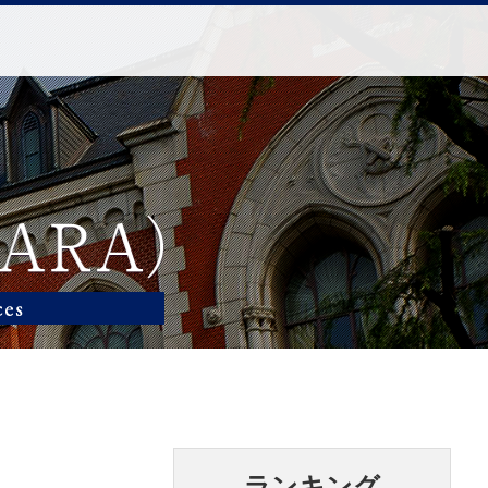
ランキング