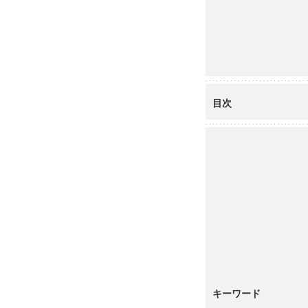
目次
キーワード