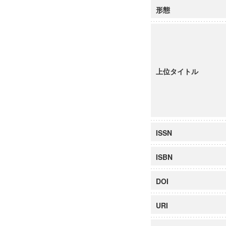
形態
上位タイトル
ISSN
ISBN
DOI
URI