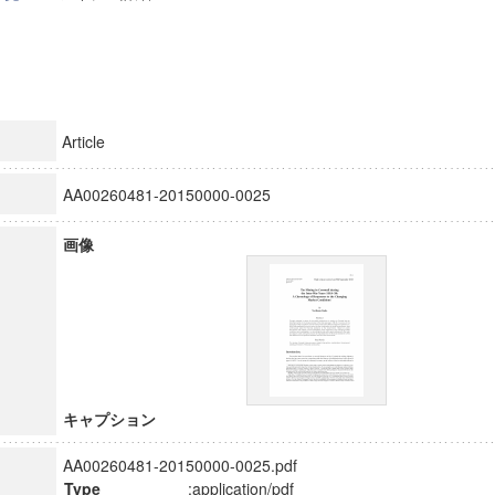
Article
AA00260481-20150000-0025
画像
キャプション
AA00260481-20150000-0025.pdf
Type
:application/pdf