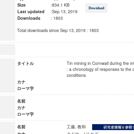
Size
:834.1 KB
Download
Last updated
:Sep 13, 2019
Downloads
: 1803
Total downloads since Sep 13, 2019 : 1803
タイトル
Tin mining in Cornwall during the i
: a chronology of responses to the
conditions
カナ
ローマ字
名前
カナ
ローマ字
名前
工藤, 教和
カナ
クドウ, ノリカズ