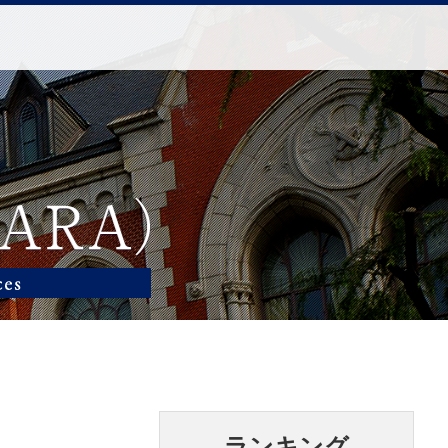
ランキング