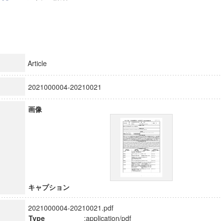
Article
2021000004-20210021
画像
キャプション
2021000004-20210021.pdf
Type
:application/pdf