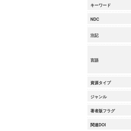
キーワード
NDC
注記
言語
資源タイプ
ジャンル
著者版フラグ
関連DOI