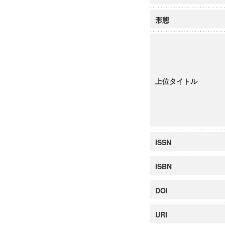
形態
上位タイトル
ISSN
ISBN
DOI
URI