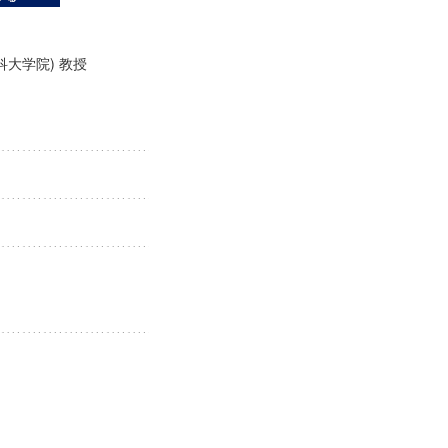
科大学院) 教授