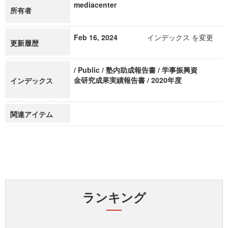
mediacenter
所有者
Feb 16, 2024
インデックス を変更
更新履歴
/ Public / 塾内助成報告書 / 学事振興資
金研究成果実績報告書 / 2020年度
インデックス
関連アイテム
ランキング