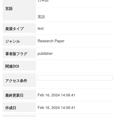
言語
英語
text
資源タイプ
Research Paper
ジャンル
publisher
著者版フラグ
関連DOI
アクセス条件
Feb 16, 2024 14:06:41
最終更新日
Feb 16, 2024 14:06:41
作成日