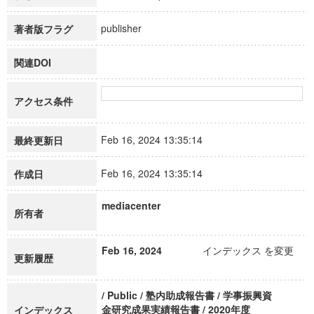
publisher
著者版フラグ
関連DOI
アクセス条件
Feb 16, 2024 13:35:14
最終更新日
Feb 16, 2024 13:35:14
作成日
mediacenter
所有者
Feb 16, 2024
インデックス を変更
更新履歴
/ Public / 塾内助成報告書 / 学事振興資
金研究成果実績報告書 / 2020年度
インデックス