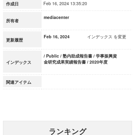
Feb 16, 2024 13:35:20
作成日
mediacenter
所有者
Feb 16, 2024
インデックス を変更
更新履歴
/ Public / 塾内助成報告書 / 学事振興資
金研究成果実績報告書 / 2020年度
インデックス
関連アイテム
ランキング