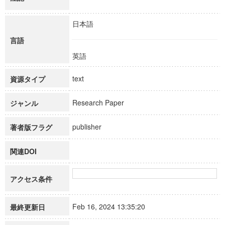
日本語
言語
英語
text
資源タイプ
Research Paper
ジャンル
publisher
著者版フラグ
関連DOI
アクセス条件
Feb 16, 2024 13:35:20
最終更新日