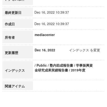
Dec 16, 2022 10:39:37
最終更新日
Dec 16, 2022 10:39:37
作成日
mediacenter
所有者
Dec 16, 2022
インデックス を変更
更新履歴
/ Public / 塾内助成報告書 / 学事振興資
金研究成果実績報告書 / 2019年度
インデックス
関連アイテム