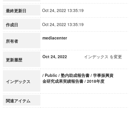
Oct 24, 2022 13:35:19
最終更新日
Oct 24, 2022 13:35:19
作成日
mediacenter
所有者
Oct 24, 2022
インデックス を変更
更新履歴
/ Public / 塾内助成報告書 / 学事振興資
金研究成果実績報告書 / 2018年度
インデックス
関連アイテム