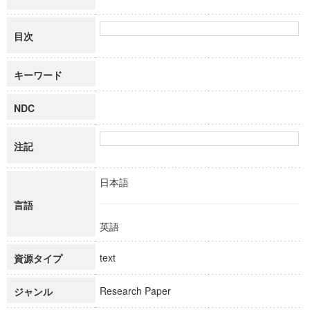
目次
キーワード
NDC
注記
日本語
言語
英語
text
資源タイプ
Research Paper
ジャンル