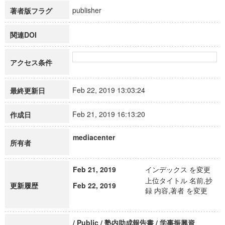
publisher
著者版フラグ
関連DOI
アクセス条件
Feb 22, 2019 13:03:24
最終更新日
Feb 21, 2019 16:13:20
作成日
mediacenter
所有者
Feb 21, 2019
インデックス を変更
上位タイトル 名前,抄
更新履歴
Feb 22, 2019
録 内容,著者 を変更
/ Public / 塾内助成報告書 / 学事振興資