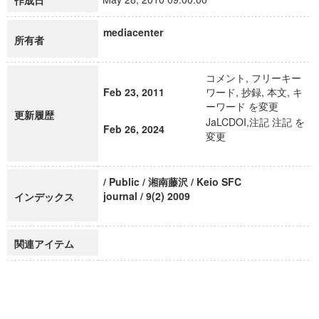
作成日
mediacenter
所有者
コメント, フリーキー
Feb 23, 2011
ワード, 抄録, 本文, キ
ーワード を変更
更新履歴
JaLCDOI,注記 注記 を
Feb 26, 2024
変更
/ Public / 湘南藤沢 / Keio SFC
journal / 9(2) 2009
インデックス
関連アイテム