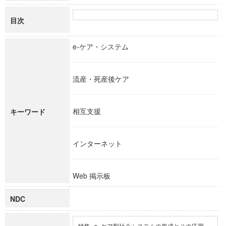
目次
e-ケア・システム
流産・死産後ケア
相互支援
キーワード
インターネット
Web 掲示板
NDC