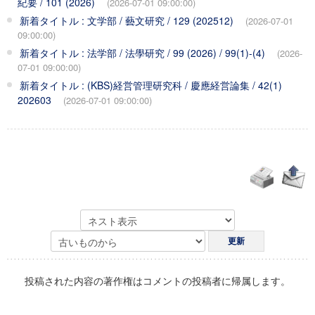
紀要 / 101 (2026)
(2026-07-01 09:00:00)
新着タイトル : 文学部 / 藝文研究 / 129 (202512)
(2026-07-01
09:00:00)
新着タイトル : 法学部 / 法學研究 / 99 (2026) / 99(1)-(4)
(2026-
07-01 09:00:00)
新着タイトル : (KBS)経営管理研究科 / 慶應経営論集 / 42(1)
202603
(2026-07-01 09:00:00)
投稿された内容の著作権はコメントの投稿者に帰属します。