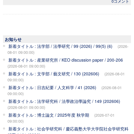
0コメント
お知らせ
新着タイトル : 法学部 / 法學研究 / 99 (2026) / 99(5) (6)
(2026-
08-01 09:00:00)
新着タイトル : 産業研究所 / KEO discussion paper / 200-206
(2026-08-01 09:00:00)
新着タイトル : 文学部 / 藝文研究 / 130 (202606)
(2026-08-01
09:00:00)
新着タイトル : 日吉紀要 / 人文科学 / 41 (2026)
(2026-08-01
09:00:00)
新着タイトル : 法学研究科 / 法學政治學論究 / 149 (202606)
(2026-08-01 09:00:00)
新着タイトル : 博士論文 / 2025年度 秋学期
(2026-07-01
09:00:00)
新着タイトル : 社会学研究科 / 慶応義塾大学大学院社会学研究科