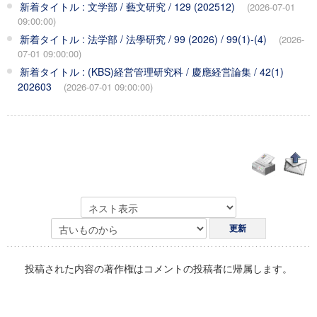
新着タイトル : 文学部 / 藝文研究 / 129 (202512)
(2026-07-01
09:00:00)
新着タイトル : 法学部 / 法學研究 / 99 (2026) / 99(1)-(4)
(2026-
07-01 09:00:00)
新着タイトル : (KBS)経営管理研究科 / 慶應経営論集 / 42(1)
202603
(2026-07-01 09:00:00)
投稿された内容の著作権はコメントの投稿者に帰属します。