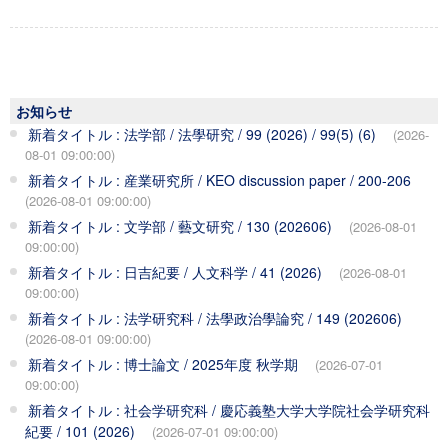
お知らせ
新着タイトル : 法学部 / 法學研究 / 99 (2026) / 99(5) (6)
(2026-
08-01 09:00:00)
新着タイトル : 産業研究所 / KEO discussion paper / 200-206
(2026-08-01 09:00:00)
新着タイトル : 文学部 / 藝文研究 / 130 (202606)
(2026-08-01
09:00:00)
新着タイトル : 日吉紀要 / 人文科学 / 41 (2026)
(2026-08-01
09:00:00)
新着タイトル : 法学研究科 / 法學政治學論究 / 149 (202606)
(2026-08-01 09:00:00)
新着タイトル : 博士論文 / 2025年度 秋学期
(2026-07-01
09:00:00)
新着タイトル : 社会学研究科 / 慶応義塾大学大学院社会学研究科
紀要 / 101 (2026)
(2026-07-01 09:00:00)