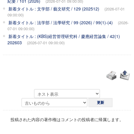
紀要 / 101 (2026)
(2026-07-01 09:00:00)
新着タイトル : 文学部 / 藝文研究 / 129 (202512)
(2026-07-01
09:00:00)
新着タイトル : 法学部 / 法學研究 / 99 (2026) / 99(1)-(4)
(2026-
07-01 09:00:00)
新着タイトル : (KBS)経営管理研究科 / 慶應経営論集 / 42(1)
202603
(2026-07-01 09:00:00)
投稿された内容の著作権はコメントの投稿者に帰属します。