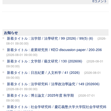
0コメント
お知らせ
新着タイトル : 法学部 / 法學研究 / 99 (2026) / 99(5) (6)
(2026-
08-01 09:00:00)
新着タイトル : 産業研究所 / KEO discussion paper / 200-206
(2026-08-01 09:00:00)
新着タイトル : 文学部 / 藝文研究 / 130 (202606)
(2026-08-01
09:00:00)
新着タイトル : 日吉紀要 / 人文科学 / 41 (2026)
(2026-08-01
09:00:00)
新着タイトル : 法学研究科 / 法學政治學論究 / 149 (202606)
(2026-08-01 09:00:00)
新着タイトル : 博士論文 / 2025年度 秋学期
(2026-07-01
09:00:00)
新着タイトル : 社会学研究科 / 慶応義塾大学大学院社会学研究科