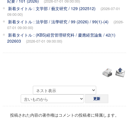
紀要 / 101 (2026)
(2026-07-01 09:00:00)
新着タイトル : 文学部 / 藝文研究 / 129 (202512)
(2026-07-01
09:00:00)
新着タイトル : 法学部 / 法學研究 / 99 (2026) / 99(1)-(4)
(2026-
07-01 09:00:00)
新着タイトル : (KBS)経営管理研究科 / 慶應経営論集 / 42(1)
202603
(2026-07-01 09:00:00)
投稿された内容の著作権はコメントの投稿者に帰属します。