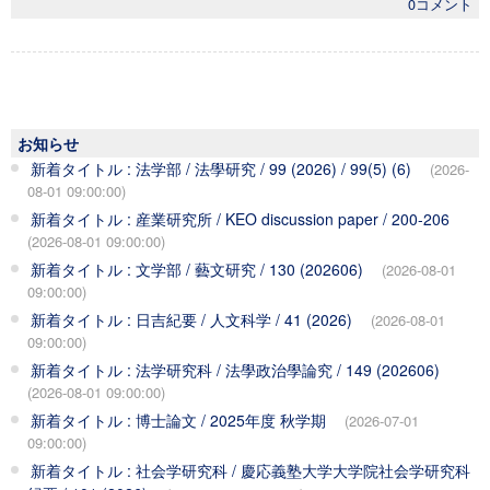
0コメント
お知らせ
新着タイトル : 法学部 / 法學研究 / 99 (2026) / 99(5) (6)
(2026-
08-01 09:00:00)
新着タイトル : 産業研究所 / KEO discussion paper / 200-206
(2026-08-01 09:00:00)
新着タイトル : 文学部 / 藝文研究 / 130 (202606)
(2026-08-01
09:00:00)
新着タイトル : 日吉紀要 / 人文科学 / 41 (2026)
(2026-08-01
09:00:00)
新着タイトル : 法学研究科 / 法學政治學論究 / 149 (202606)
(2026-08-01 09:00:00)
新着タイトル : 博士論文 / 2025年度 秋学期
(2026-07-01
09:00:00)
新着タイトル : 社会学研究科 / 慶応義塾大学大学院社会学研究科