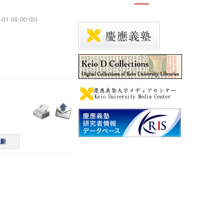
-01 09:00:00)