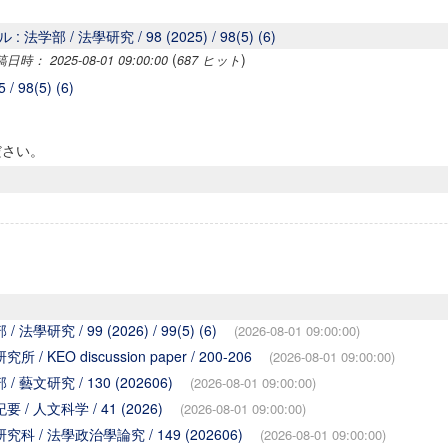
 法学部 / 法學研究 / 98 (2025) / 98(5) (6)
(
)
時： 2025-08-01 09:00:00
687 ヒット
 98(5) (6)
ださい。
學研究 / 99 (2026) / 99(5) (6)
(2026-08-01 09:00:00)
 KEO discussion paper / 200-206
(2026-08-01 09:00:00)
 藝文研究 / 130 (202606)
(2026-08-01 09:00:00)
/ 人文科学 / 41 (2026)
(2026-08-01 09:00:00)
科 / 法學政治學論究 / 149 (202606)
(2026-08-01 09:00:00)