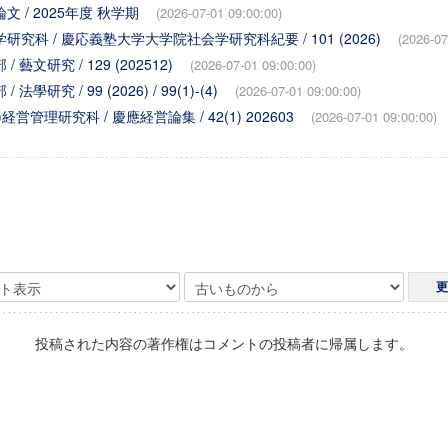
文 / 2025年度 秋学期
(2026-07-01 09:00:00)
研究科 / 慶応義塾大学大学院社会学研究科紀要 / 101 (2026)
(2026-07
 藝文研究 / 129 (202512)
(2026-07-01 09:00:00)
學研究 / 99 (2026) / 99(1)-(4)
(2026-07-01 09:00:00)
)経営管理研究科 / 慶應経営論集 / 42(1) 202603
(2026-07-01 09:00:00)
投稿された内容の著作権はコメントの投稿者に帰属します。