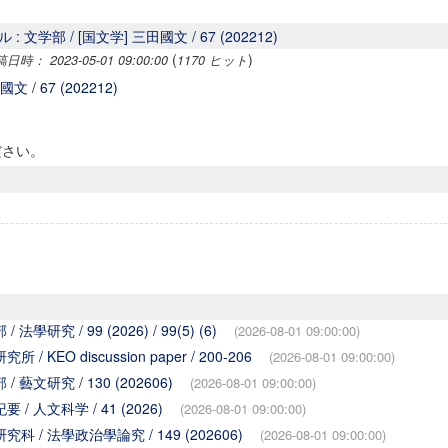
: 文学部 / [国文学] 三田國文 / 67 (202212)
(
)
時： 2023-05-01 09:00:00
1170 ヒット
文 / 67 (202212)
ださい。
學研究 / 99 (2026) / 99(5) (6)
(2026-08-01 09:00:00)
 KEO discussion paper / 200-206
(2026-08-01 09:00:00)
 藝文研究 / 130 (202606)
(2026-08-01 09:00:00)
/ 人文科学 / 41 (2026)
(2026-08-01 09:00:00)
科 / 法學政治學論究 / 149 (202606)
(2026-08-01 09:00:00)