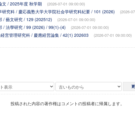
文 / 2025年度 秋学期
(2026-07-01 09:00:00)
研究科 / 慶応義塾大学大学院社会学研究科紀要 / 101 (2026)
(2026-07
 藝文研究 / 129 (202512)
(2026-07-01 09:00:00)
學研究 / 99 (2026) / 99(1)-(4)
(2026-07-01 09:00:00)
)経営管理研究科 / 慶應経営論集 / 42(1) 202603
(2026-07-01 09:00:00)
投稿された内容の著作権はコメントの投稿者に帰属します。