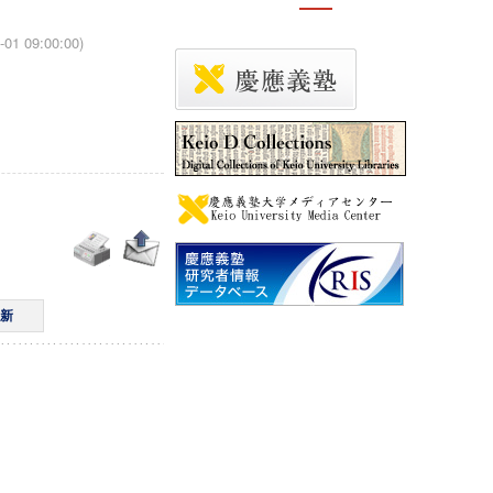
-01 09:00:00)