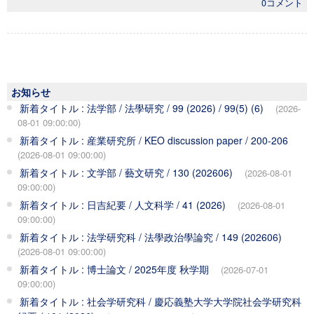
0コメント
お知らせ
新着タイトル : 法学部 / 法學研究 / 99 (2026) / 99(5) (6)
(2026-
08-01 09:00:00)
新着タイトル : 産業研究所 / KEO discussion paper / 200-206
(2026-08-01 09:00:00)
新着タイトル : 文学部 / 藝文研究 / 130 (202606)
(2026-08-01
09:00:00)
新着タイトル : 日吉紀要 / 人文科学 / 41 (2026)
(2026-08-01
09:00:00)
新着タイトル : 法学研究科 / 法學政治學論究 / 149 (202606)
(2026-08-01 09:00:00)
新着タイトル : 博士論文 / 2025年度 秋学期
(2026-07-01
09:00:00)
新着タイトル : 社会学研究科 / 慶応義塾大学大学院社会学研究科