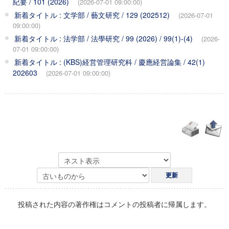
紀要 / 101 (2026)
(2026-07-01 09:00:00)
新着タイトル : 文学部 / 藝文研究 / 129 (202512)
(2026-07-01
09:00:00)
新着タイトル : 法学部 / 法學研究 / 99 (2026) / 99(1)-(4)
(2026-
07-01 09:00:00)
新着タイトル : (KBS)経営管理研究科 / 慶應経営論集 / 42(1)
202603
(2026-07-01 09:00:00)
投稿された内容の著作権はコメントの投稿者に帰属します。