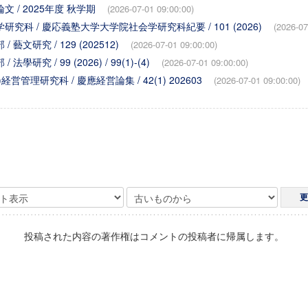
文 / 2025年度 秋学期
(2026-07-01 09:00:00)
研究科 / 慶応義塾大学大学院社会学研究科紀要 / 101 (2026)
(2026-07
 藝文研究 / 129 (202512)
(2026-07-01 09:00:00)
學研究 / 99 (2026) / 99(1)-(4)
(2026-07-01 09:00:00)
)経営管理研究科 / 慶應経営論集 / 42(1) 202603
(2026-07-01 09:00:00)
投稿された内容の著作権はコメントの投稿者に帰属します。