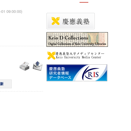
-01 09:00:00)