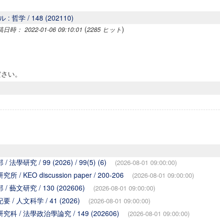
 哲学 / 148 (202110)
(
)
時： 2022-01-06 09:10:01
2285 ヒット
ださい。
學研究 / 99 (2026) / 99(5) (6)
(2026-08-01 09:00:00)
 KEO discussion paper / 200-206
(2026-08-01 09:00:00)
 藝文研究 / 130 (202606)
(2026-08-01 09:00:00)
/ 人文科学 / 41 (2026)
(2026-08-01 09:00:00)
科 / 法學政治學論究 / 149 (202606)
(2026-08-01 09:00:00)