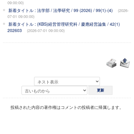
09:00:00)
新着タイトル : 法学部 / 法學研究 / 99 (2026) / 99(1)-(4)
(2026-
07-01 09:00:00)
新着タイトル : (KBS)経営管理研究科 / 慶應経営論集 / 42(1)
202603
(2026-07-01 09:00:00)
投稿された内容の著作権はコメントの投稿者に帰属します。