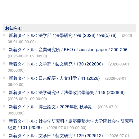
お知らせ
新着タイトル : 法学部 / 法學研究 / 99 (2026) / 99(5) (6)
(2026-
08-01 09:00:00)
新着タイトル : 産業研究所 / KEO discussion paper / 200-206
(2026-08-01 09:00:00)
新着タイトル : 文学部 / 藝文研究 / 130 (202606)
(2026-08-01
09:00:00)
新着タイトル : 日吉紀要 / 人文科学 / 41 (2026)
(2026-08-01
09:00:00)
新着タイトル : 法学研究科 / 法學政治學論究 / 149 (202606)
(2026-08-01 09:00:00)
新着タイトル : 博士論文 / 2025年度 秋学期
(2026-07-01
09:00:00)
新着タイトル : 社会学研究科 / 慶応義塾大学大学院社会学研究科
紀要 / 101 (2026)
(2026-07-01 09:00:00)
新着タイトル : 文学部 / 藝文研究 / 129 (202512)
(2026-07-01