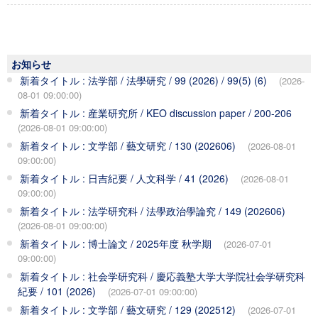
お知らせ
新着タイトル : 法学部 / 法學研究 / 99 (2026) / 99(5) (6)
(2026-
08-01 09:00:00)
新着タイトル : 産業研究所 / KEO discussion paper / 200-206
(2026-08-01 09:00:00)
新着タイトル : 文学部 / 藝文研究 / 130 (202606)
(2026-08-01
09:00:00)
新着タイトル : 日吉紀要 / 人文科学 / 41 (2026)
(2026-08-01
09:00:00)
新着タイトル : 法学研究科 / 法學政治學論究 / 149 (202606)
(2026-08-01 09:00:00)
新着タイトル : 博士論文 / 2025年度 秋学期
(2026-07-01
09:00:00)
新着タイトル : 社会学研究科 / 慶応義塾大学大学院社会学研究科
紀要 / 101 (2026)
(2026-07-01 09:00:00)
新着タイトル : 文学部 / 藝文研究 / 129 (202512)
(2026-07-01