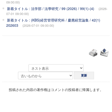
09:00:00)
新着タイトル : 法学部 / 法學研究 / 99 (2026) / 99(1)-(4)
(2026-
07-01 09:00:00)
新着タイトル : (KBS)経営管理研究科 / 慶應経営論集 / 42(1)
202603
(2026-07-01 09:00:00)
投稿された内容の著作権はコメントの投稿者に帰属します。