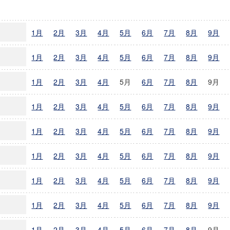
ニュースアーカイブ
1月
2月
3月
4月
5月
6月
7月
8月
9月
1月
2月
3月
4月
5月
6月
7月
8月
9月
1月
2月
3月
4月
5月
6月
7月
8月
9月
1月
2月
3月
4月
5月
6月
7月
8月
9月
1月
2月
3月
4月
5月
6月
7月
8月
9月
1月
2月
3月
4月
5月
6月
7月
8月
9月
1月
2月
3月
4月
5月
6月
7月
8月
9月
1月
2月
3月
4月
5月
6月
7月
8月
9月
1月
2月
3月
4月
5月
6月
7月
8月
9月