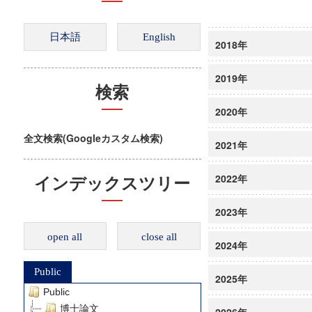
2018年
2019年
検索
2020年
全文検索(Googleカスタム検索)
2021年
2022年
インデックスツリー
2023年
open all
close all
2024年
Public
2025年
Public
博士論文