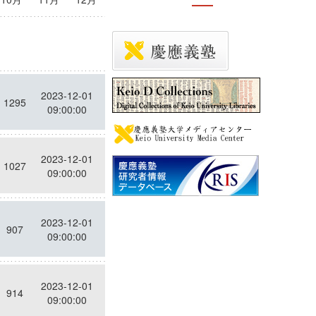
ヒッ
投稿日時
ト
2023-12-01
1295
09:00:00
2023-12-01
1027
09:00:00
2023-12-01
907
09:00:00
2023-12-01
914
09:00:00