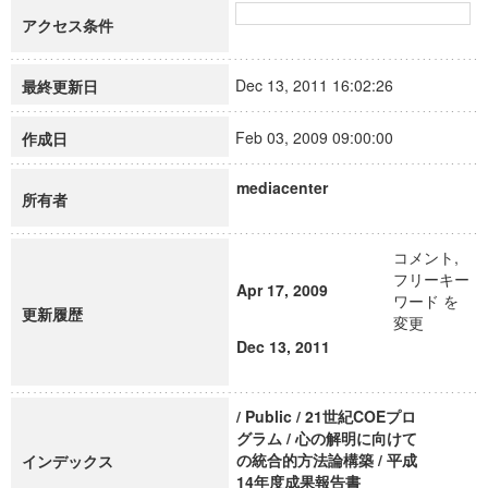
アクセス条件
Dec 13, 2011 16:02:26
最終更新日
Feb 03, 2009 09:00:00
作成日
mediacenter
所有者
コメント,
フリーキー
Apr 17, 2009
ワード を
更新履歴
変更
Dec 13, 2011
/ Public / 21世紀COEプロ
グラム / 心の解明に向けて
の統合的方法論構築 / 平成
インデックス
14年度成果報告書