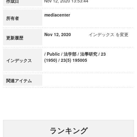
Nov 12, 2020 13:53:44
作成日
mediacenter
所有者
Nov 12, 2020
インデックス を変更
更新履歴
/ Public / 法学部 / 法學研究 / 23
(1950) / 23(5) 195005
インデックス
関連アイテム
ランキング