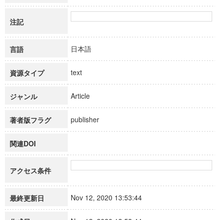
注記
日本語
言語
text
資源タイプ
Article
ジャンル
publisher
著者版フラグ
関連DOI
アクセス条件
Nov 12, 2020 13:53:44
最終更新日