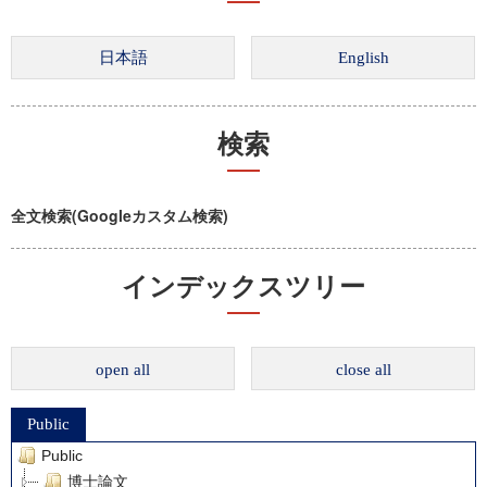
検索
全文検索(Googleカスタム検索)
インデックスツリー
open all
close all
Public
Public
博士論文