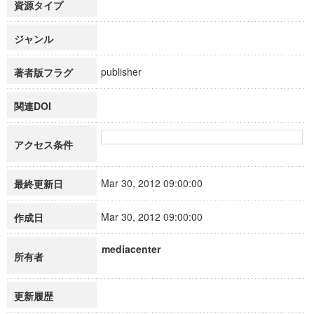
資源タイプ
ジャンル
publisher
著者版フラグ
関連DOI
アクセス条件
Mar 30, 2012 09:00:00
最終更新日
Mar 30, 2012 09:00:00
作成日
mediacenter
所有者
更新履歴