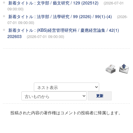
新着タイトル : 文学部 / 藝文研究 / 129 (202512)
(2026-07-01
09:00:00)
新着タイトル : 法学部 / 法學研究 / 99 (2026) / 99(1)-(4)
(2026-
07-01 09:00:00)
新着タイトル : (KBS)経営管理研究科 / 慶應経営論集 / 42(1)
202603
(2026-07-01 09:00:00)
投稿された内容の著作権はコメントの投稿者に帰属します。