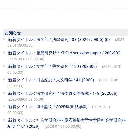
お知らせ
新着タイトル : 法学部 / 法學研究 / 99 (2026) / 99(5) (6)
(2026-
08-01 09:00:00)
新着タイトル : 産業研究所 / KEO discussion paper / 200-206
(2026-08-01 09:00:00)
新着タイトル : 文学部 / 藝文研究 / 130 (202606)
(2026-08-01
09:00:00)
新着タイトル : 日吉紀要 / 人文科学 / 41 (2026)
(2026-08-01
09:00:00)
新着タイトル : 法学研究科 / 法學政治學論究 / 149 (202606)
(2026-08-01 09:00:00)
新着タイトル : 博士論文 / 2025年度 秋学期
(2026-07-01
09:00:00)
新着タイトル : 社会学研究科 / 慶応義塾大学大学院社会学研究科
紀要 / 101 (2026)
(2026-07-01 09:00:00)