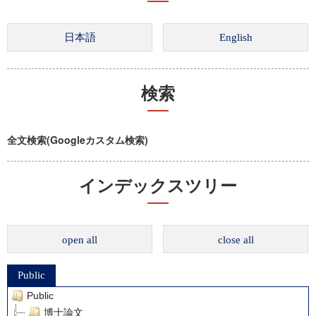
検索
全文検索(Googleカスタム検索)
インデックスツリー
open all
close all
Public
Public
博士論文