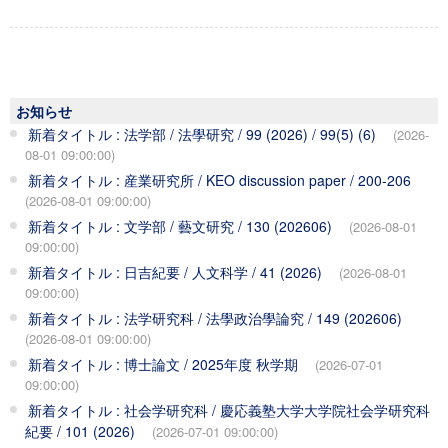
お知らせ
新着タイトル : 法学部 / 法學研究 / 99 (2026) / 99(5) (6)
(2026-
08-01 09:00:00)
新着タイトル : 産業研究所 / KEO discussion paper / 200-206
(2026-08-01 09:00:00)
新着タイトル : 文学部 / 藝文研究 / 130 (202606)
(2026-08-01
09:00:00)
新着タイトル : 日吉紀要 / 人文科学 / 41 (2026)
(2026-08-01
09:00:00)
新着タイトル : 法学研究科 / 法學政治學論究 / 149 (202606)
(2026-08-01 09:00:00)
新着タイトル : 博士論文 / 2025年度 秋学期
(2026-07-01
09:00:00)
新着タイトル : 社会学研究科 / 慶応義塾大学大学院社会学研究科
紀要 / 101 (2026)
(2026-07-01 09:00:00)