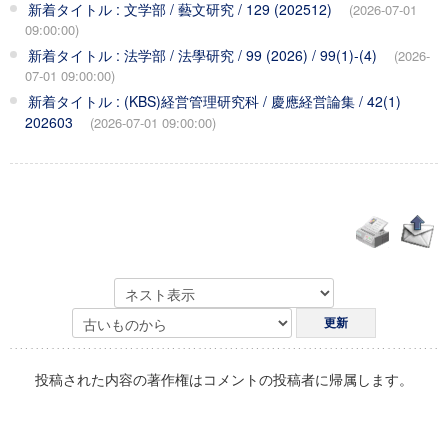
新着タイトル : 文学部 / 藝文研究 / 129 (202512)
(2026-07-01
09:00:00)
新着タイトル : 法学部 / 法學研究 / 99 (2026) / 99(1)-(4)
(2026-
07-01 09:00:00)
新着タイトル : (KBS)経営管理研究科 / 慶應経営論集 / 42(1)
202603
(2026-07-01 09:00:00)
投稿された内容の著作権はコメントの投稿者に帰属します。