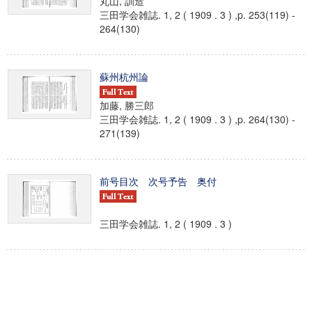
丸山, 訓造
三田学会雑誌. 1, 2 ( 1909 . 3 ) ,p. 253(119) -
264(130)
蘇州杭州論
加藤, 勝三郎
三田学会雑誌. 1, 2 ( 1909 . 3 ) ,p. 264(130) -
271(139)
前号目次 次号予告 奥付
三田学会雑誌. 1, 2 ( 1909 . 3 )