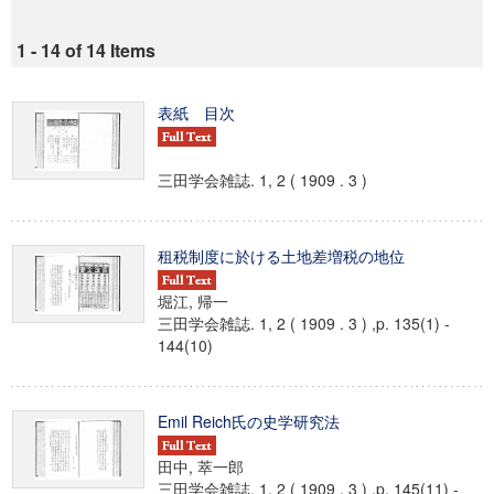
1 - 14 of 14 Items
表紙 目次
三田学会雑誌. 1, 2 ( 1909 . 3 )
租税制度に於ける土地差増税の地位
堀江, 帰一
三田学会雑誌. 1, 2 ( 1909 . 3 ) ,p. 135(1) -
144(10)
Emil Reich氏の史学研究法
田中, 萃一郎
三田学会雑誌. 1, 2 ( 1909 . 3 ) ,p. 145(11) -