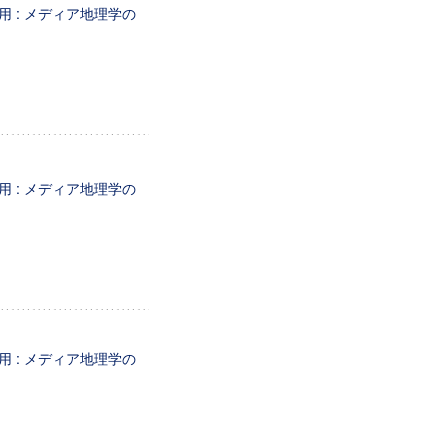
 : メディア地理学の
 : メディア地理学の
 : メディア地理学の