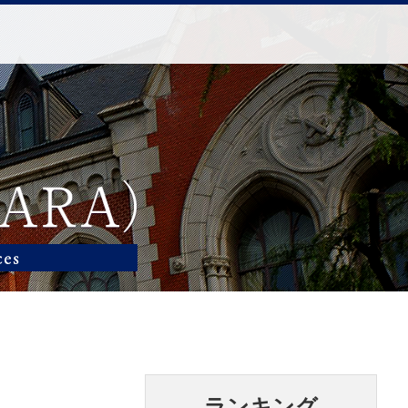
ランキング