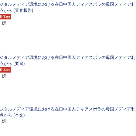
ジタルメディア環境における在日中国人ディアスポラの母国メディア利用
点から (審査報告)
, 妍
ジタルメディア環境における在日中国人ディアスポラの母国メディア利用
点から (要旨)
, 妍
ジタルメディア環境における在日中国人ディアスポラの母国メディア利用
点から (本文)
, 妍