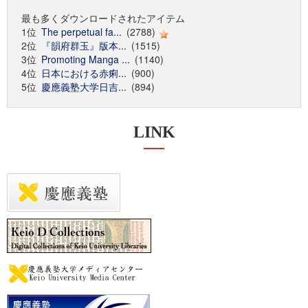
最も多くダウンロードされたアイテム
1位
The perpetual fa...
(2788)
2位
『韻府群玉』版本...
(1515)
3位
Promoting Manga ...
(1140)
4位
日本における赤痢...
(900)
5位
慶應義塾大学日吉...
(894)
LINK