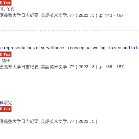
澤, 佑典
應義塾大学日吉紀要. 英語英米文学. 77 ( 2023 . 3 ) ,p. 143 - 167
e representations of surveillance in conceptual writing : to see and to 
, 祐子
應義塾大学日吉紀要. 英語英米文学. 77 ( 2023 . 3 ) ,p. 169 - 187
稿規定
應義塾大学日吉紀要. 英語英米文学. 77 ( 2023 . 3 )