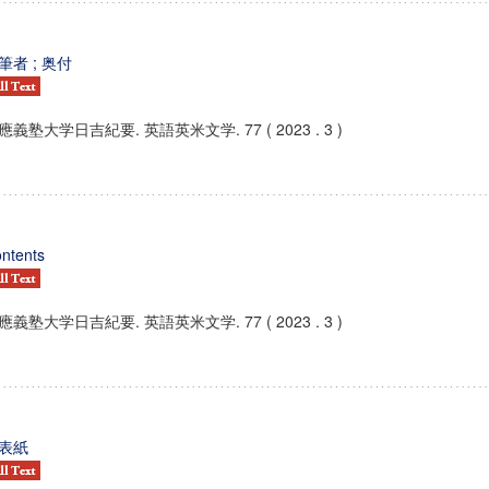
筆者 ; 奥付
應義塾大学日吉紀要. 英語英米文学. 77 ( 2023 . 3 )
ntents
應義塾大学日吉紀要. 英語英米文学. 77 ( 2023 . 3 )
表紙