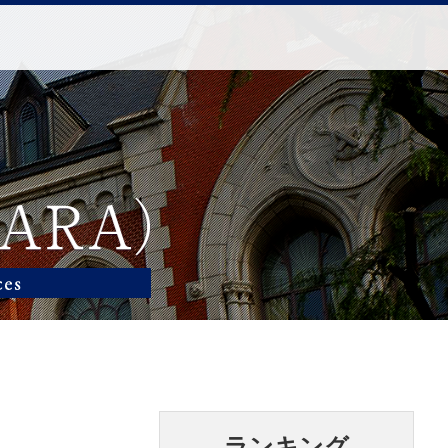
ランキング