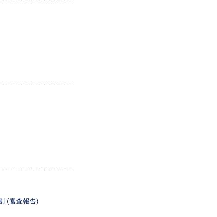
 (審査報告)