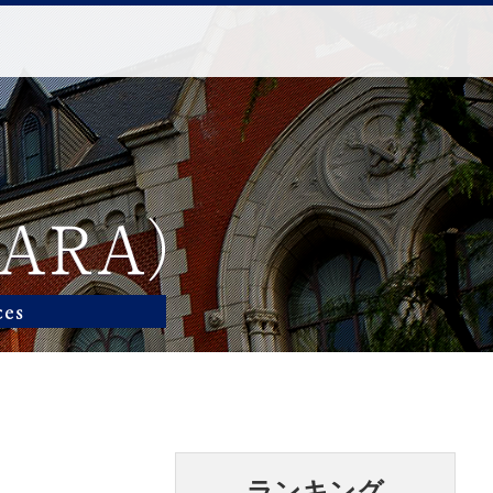
ランキング