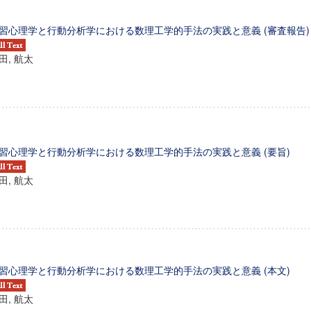
習心理学と行動分析学における数理工学的手法の実践と意義 (審査報告)
田, 航太
習心理学と行動分析学における数理工学的手法の実践と意義 (要旨)
田, 航太
習心理学と行動分析学における数理工学的手法の実践と意義 (本文)
田, 航太