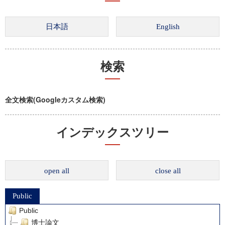
検索
全文検索(Googleカスタム検索)
インデックスツリー
open all
close all
Public
Public
博士論文