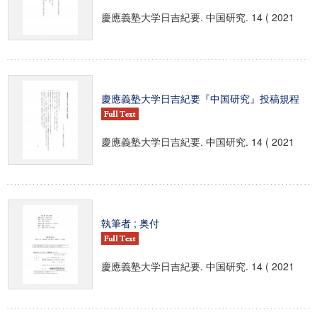
慶應義塾大学日吉紀要. 中国研究. 14 ( 2021
慶應義塾大学日吉紀要『中国研究』投稿規程
慶應義塾大学日吉紀要. 中国研究. 14 ( 2021
執筆者 ; 奥付
慶應義塾大学日吉紀要. 中国研究. 14 ( 2021