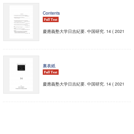
Contents
慶應義塾大学日吉紀要. 中国研究. 14 ( 2021
裏表紙
慶應義塾大学日吉紀要. 中国研究. 14 ( 2021