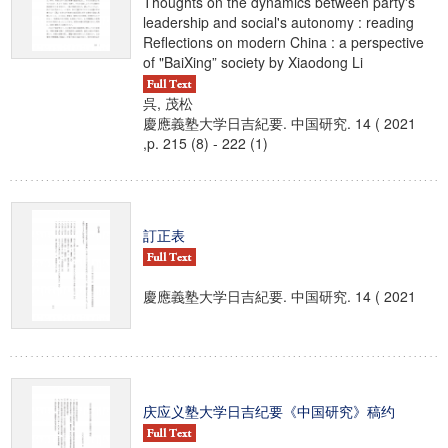
Thoughts on the dynamics between party's
leadership and social's autonomy : reading
Reflections on modern China : a perspective
of "BaiXing” society by Xiaodong Li
呉, 茂松
慶應義塾大学日吉紀要. 中国研究. 14 ( 2021
,p. 215 (8) - 222 (1)
訂正表
慶應義塾大学日吉紀要. 中国研究. 14 ( 2021
庆应义塾大学日吉纪要《中国研究》稿约