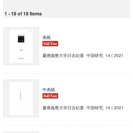
1 - 18 of 18 Items
表紙
慶應義塾大学日吉紀要. 中国研究. 14 ( 2021
中表紙
慶應義塾大学日吉紀要. 中国研究. 14 ( 2021