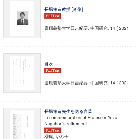
長堀祐造教授 [肖像]
慶應義塾大学日吉紀要. 中国研究. 14 ( 2021
目次
慶應義塾大学日吉紀要. 中国研究. 14 ( 2021
長堀祐造先生を送る言葉
In commemoration of Professor Yuzo
Nagahori's retirement
櫻庭, ゆみ子