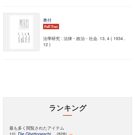
奥付
法學研究 : 法律・政治・社会. 13, 4 ( 1934 .
12 )
ランキング
最も多く閲覧されたアイテム
1位
Die Ghettogeschi...
(828)