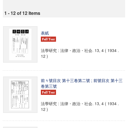
1 - 12 of 12 Items
表紙
法學研究 : 法律・政治・社会. 13, 4 ( 1934 .
12 )
前々號目次 第十三卷第二號 ; 前號目次 第十三
卷第三號
法學研究 : 法律・政治・社会. 13, 4 ( 1934 .
12 )