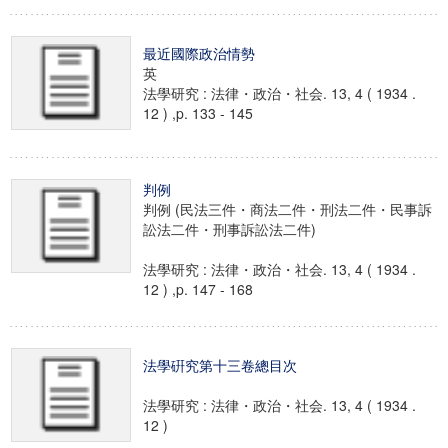
最近國際政治情勢
英
法學研究 : 法律・政治・社会. 13, 4 ( 1934 .
12 ) ,p. 133 - 145
判例
判例 (民法三件・商法二件・刑法二件・民事訴
訟法二件・刑事訴訟法二件)
法學研究 : 法律・政治・社会. 13, 4 ( 1934 .
12 ) ,p. 147 - 168
法學硏究第十三卷總目次
法學研究 : 法律・政治・社会. 13, 4 ( 1934 .
12 )