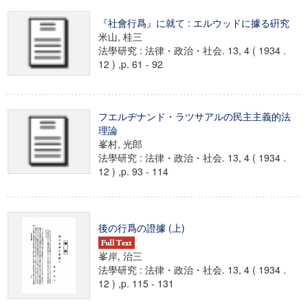
『社會行爲』に就て : エルウッドに據る硏究
米山, 桂三
法學研究 : 法律・政治・社会. 13, 4 ( 1934 .
12 ) ,p. 61 - 92
フエルヂナンド・ラツサアルの民主主義的法
理論
峯村, 光郎
法學研究 : 法律・政治・社会. 13, 4 ( 1934 .
12 ) ,p. 93 - 114
後の行爲の證據 (上)
峯岸, 治三
法學研究 : 法律・政治・社会. 13, 4 ( 1934 .
12 ) ,p. 115 - 131