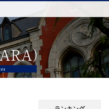
ランキング