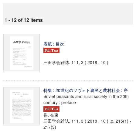
1 - 12 of 12 Items
表紙 ; 目次
三田学会雑誌. 111, 3 ( 2018 . 10 )
特集 : 20世紀のソヴェト農民と農村社会 : 序
Soviet peasants and rural society in the 20th
century : preface
崔, 在東
三田学会雑誌. 111, 3 ( 2018 . 10 ) ,p. 215(1) -
217(3)