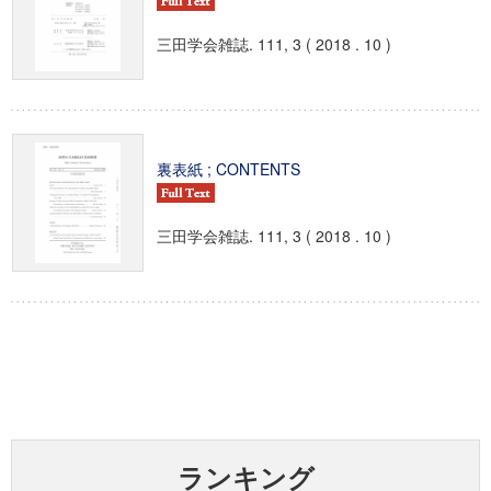
三田学会雑誌. 111, 3 ( 2018 . 10 )
裏表紙 ; CONTENTS
三田学会雑誌. 111, 3 ( 2018 . 10 )
ランキング