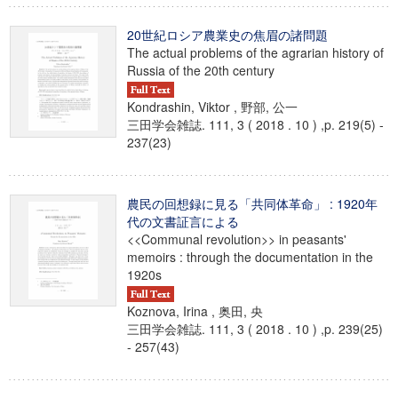
20世紀ロシア農業史の焦眉の諸問題
The actual problems of the agrarian history of
Russia of the 20th century
Kondrashin, Viktor , 野部, 公一
三田学会雑誌. 111, 3 ( 2018 . 10 ) ,p. 219(5) -
237(23)
農民の回想録に見る「共同体革命」 : 1920年
代の文書証言による
<<Communal revolution>> in peasants'
memoirs : through the documentation in the
1920s
Koznova, Irina , 奥田, 央
三田学会雑誌. 111, 3 ( 2018 . 10 ) ,p. 239(25)
- 257(43)