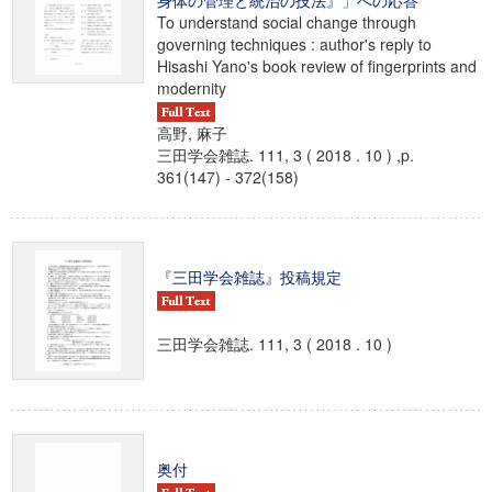
身体の管理と統治の技法』」への応答
To understand social change through
governing techniques : author's reply to
Hisashi Yano's book review of fingerprints and
modernity
高野, 麻子
三田学会雑誌. 111, 3 ( 2018 . 10 ) ,p.
361(147) - 372(158)
『三田学会雑誌』投稿規定
三田学会雑誌. 111, 3 ( 2018 . 10 )
奥付