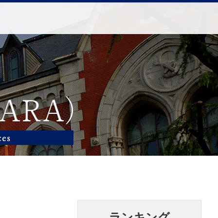
ランキング