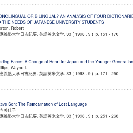
ONOLINGUAL OR BILINGUAL? AN ANALYSIS OF FOUR DICTIONAR
O THE NEEDS OF JAPANESE UNIVERSITY STUDENTS
rton, Robert
應義塾大学日吉紀要. 英語英米文学. 33 ( 1998 . 9 ) ,p. 151 - 170
ading Faces: A Change of Heart for Japan and the Younger Generatio
illips, Wayne I.
應義塾大学日吉紀要. 英語英米文学. 33 ( 1998 . 9 ) ,p. 171 - 250
ンス教育研究センター
tive Son: The Reincarnation of Lost Language
端的教育研究拠点
内美佳子
のサイエンス」
應義塾大学日吉紀要. 英語英米文学. 33 ( 1998 . 9 ) ,p. 251 - 268