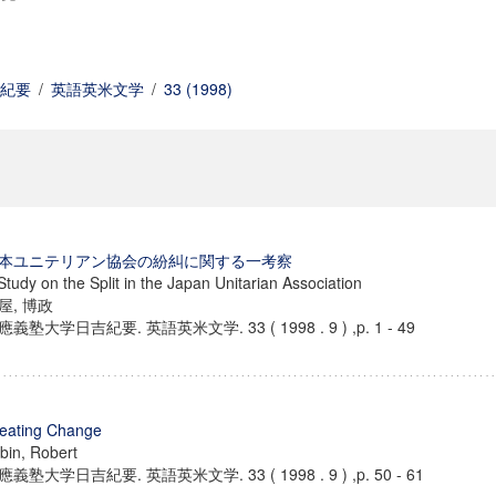
紀要
/
英語英米文学
/
33 (1998)
本ユニテリアン協会の紛糾に関する一考察
Study on the Split in the Japan Unitarian Association
屋, 博政
應義塾大学日吉紀要. 英語英米文学. 33 ( 1998 . 9 ) ,p. 1 - 49
eating Change
bin, Robert
應義塾大学日吉紀要. 英語英米文学. 33 ( 1998 . 9 ) ,p. 50 - 61