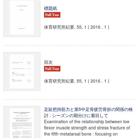
標題紙
体育研究所紀要. 55, 1 ( 2016 . 1 )
目次
体育研究所紀要. 55, 1 ( 2016 . 1 )
足趾把持筋力と第5中足骨疲労骨折の関係の検
討 : シーズンの期分けに着目して
Examination of the relationship between toe
flexor muscle strength and stress fracture of
the fifth metatarsal bone : focusing on