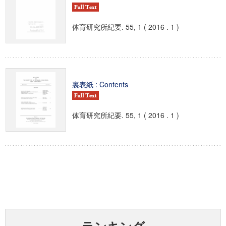
体育研究所紀要. 55, 1 ( 2016 . 1 )
裏表紙 : Contents
体育研究所紀要. 55, 1 ( 2016 . 1 )