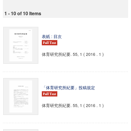
1 - 10 of 10 Items
表紙 : 目次
体育研究所紀要. 55, 1 ( 2016 . 1 )
「体育研究所紀要」投稿規定
体育研究所紀要. 55, 1 ( 2016 . 1 )