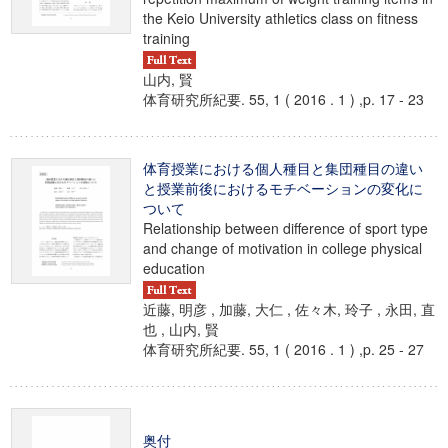
the Keio University athletics class on fitness
training
山内, 賢
体育研究所紀要. 55, 1 ( 2016 . 1 ) ,p. 17 - 23
体育授業における個人種目と集団種目の違い
と授業前後におけるモチベーションの変化に
ついて
Relationship between difference of sport type
and change of motivation in college physical
education
近藤, 明彦 , 加藤, 大仁 , 佐々木, 玲子 , 永田, 直
也 , 山内, 賢
体育研究所紀要. 55, 1 ( 2016 . 1 ) ,p. 25 - 27
奥付